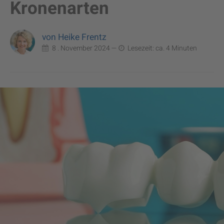
Kronenarten
von Heike Frentz
8 . November 2024 —
Lesezeit: ca. 4 Minuten