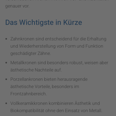
genauer vor.
Das Wichtigste in Kürze
Zahnkronen sind entscheidend für die Erhaltung
und Wiederherstellung von Form und Funktion
geschädigter Zähne.
Metallkronen sind besonders robust, weisen aber
ästhetische Nachteile auf.
Porzellankronen bieten herausragende
ästhetische Vorteile, besonders im
Frontzahnbereich.
Vollkeramikkronen kombinieren Ästhetik und
Biokompatibilität ohne den Einsatz von Metall.