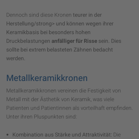
Dennoch sind diese Kronen
teurer in der
Herstellung/strong> und können wegen ihrer
Keramikbasis bei besonders hohen
Druckbelastungen
anfälliger für Risse
sein. Dies
sollte bei extrem belasteten Zähnen bedacht
werden.
Metallkeramikkronen
Metallkeramikkronen vereinen die Festigkeit von
Metall mit der Ästhetik von Keramik, was viele
Patienten und Patientinnen als vorteilhaft empfinden.
Unter ihren Pluspunkten sind:
Kombination aus Stärke und Attraktivität:
Die