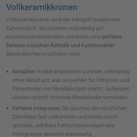
Vollkeramikkronen
Vollkeramikkronen sind der Inbegriff modernster
Zahnmedizin. Sie basieren vollständig auf
keramischen Materialien und bieten eine
perfekte
Balance zwischen Ästhetik und Funktionalität
.
Besonders hervorzuheben sind:
Metallfrei:
Vollkeramikkronen kommen vollständig
ohne Metall aus, was sie perfekt für Patienten und
Patientinnen mit Metallallergien macht. Außerdem
werden optisch störende Metallränder vermieden.
Perfekte Integration:
Sie gleichen der natürlichen
Zahnfarbe fast vollkommen und bieten durch
spezielle, wählbare Farbschattierungen eine
hochgradige optische Anpassung.