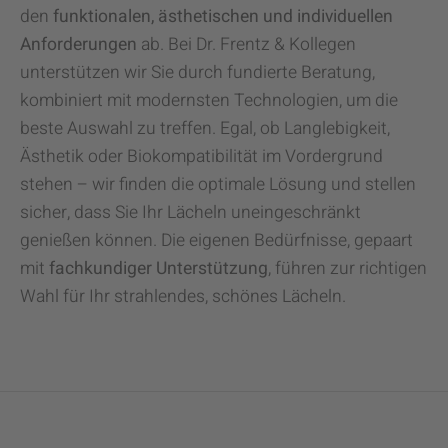
den
funktionalen, ästhetischen und individuellen
Anforderungen
ab. Bei Dr. Frentz & Kollegen
unterstützen wir Sie durch fundierte Beratung,
kombiniert mit modernsten Technologien, um die
beste Auswahl zu treffen. Egal, ob Langlebigkeit,
Ästhetik oder Biokompatibilität im Vordergrund
stehen – wir finden die optimale Lösung und stellen
sicher, dass Sie Ihr Lächeln uneingeschränkt
genießen können. Die eigenen Bedürfnisse, gepaart
mit
fachkundiger Unterstützung
, führen zur richtigen
Wahl für Ihr strahlendes, schönes Lächeln.