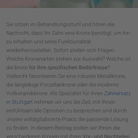
Sie sitzen im Behandlungsstuhl und hören die
Nachricht, dass Ihr Zahn eine Krone benötigt, um ihn
zu erhalten und seine Funktionalität
wiederherzustellen. Sofort stellen sich Fragen:
Welche Kronenarten stehen zur Auswahl? Welche ist
die beste
für Ihre spezifischen Bedürfnisse
?
Vielleicht favorisieren Sie eine robuste Metallkrone,
die langlebige Porzellankrone oder die moderne
Vollkeramikkrone. Als Spezialist für Ihren
Zahnersatz
in Stuttgart
nehmen wir uns die Zeit, mit Ihnen
einfühlsam alle Optionen zu besprechen und durch
unsere volldigitalisierte Praxis die passende Lösung
zu finden. In diesem Beitrag stellen wir Ihnen die
verschiedenen Kronen mit ihren
Vor- und Nachteilen