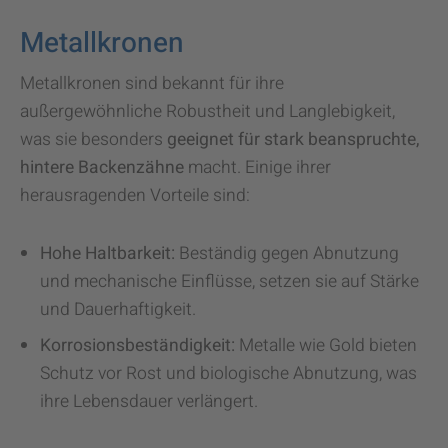
Metallkronen
Metallkronen sind bekannt für ihre
außergewöhnliche Robustheit und Langlebigkeit,
was sie besonders
geeignet für stark beanspruchte,
hintere Backenzähne
macht. Einige ihrer
herausragenden Vorteile sind:
Hohe Haltbarkeit:
Beständig gegen Abnutzung
und mechanische Einflüsse, setzen sie auf Stärke
und Dauerhaftigkeit.
Korrosionsbeständigkeit:
Metalle wie Gold bieten
Schutz vor Rost und biologische Abnutzung, was
ihre Lebensdauer verlängert.