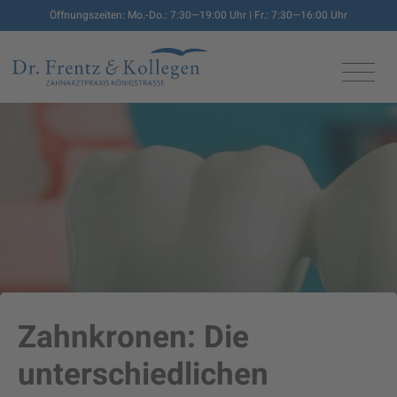
Öffnungszeiten: Mo.-Do.: 7:30—19:00 Uhr | Fr.: 7:30—16:00 Uhr
Zahnkronen: Die
unterschiedlichen