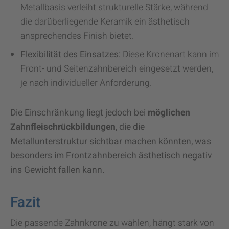
Metallbasis verleiht strukturelle Stärke, während
die darüberliegende Keramik ein ästhetisch
ansprechendes Finish bietet.
Flexibilität des Einsatzes:
Diese Kronenart kann im
Front- und Seitenzahnbereich eingesetzt werden,
je nach individueller Anforderung.
Die Einschränkung liegt jedoch bei
möglichen
Zahnfleischrückbildungen
, die die
Metallunterstruktur sichtbar machen könnten, was
besonders im Frontzahnbereich ästhetisch negativ
ins Gewicht fallen kann.
Fazit
Die passende Zahnkrone zu wählen, hängt stark von