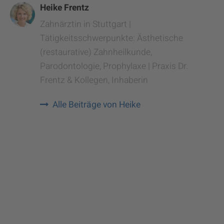
Heike Frentz
Zahnärztin in Stuttgart |
Tätigkeitsschwerpunkte: Ästhetische
(restaurative) Zahnheilkunde,
Parodontologie, Prophylaxe | Praxis Dr.
Frentz & Kollegen, Inhaberin
Alle Beiträge von Heike