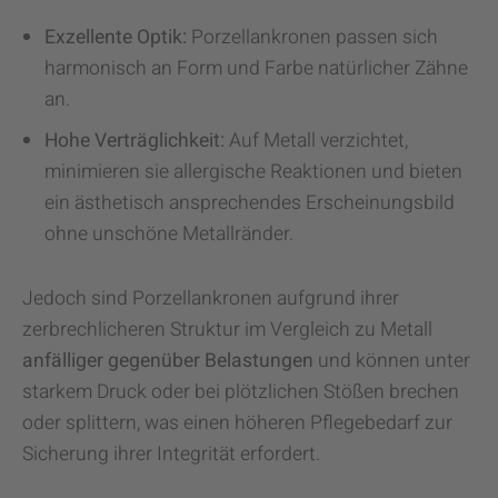
Exzellente Optik:
Porzellankronen passen sich
harmonisch an Form und Farbe natürlicher Zähne
an.
Hohe Verträglichkeit:
Auf Metall verzichtet,
minimieren sie allergische Reaktionen und bieten
ein ästhetisch ansprechendes Erscheinungsbild
ohne unschöne Metallränder.
Jedoch sind Porzellankronen aufgrund ihrer
zerbrechlicheren Struktur im Vergleich zu Metall
anfälliger gegenüber Belastungen
und können unter
starkem Druck oder bei plötzlichen Stößen brechen
oder splittern, was einen höheren Pflegebedarf zur
Sicherung ihrer Integrität erfordert.