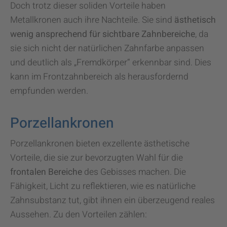
Doch trotz dieser soliden Vorteile haben
Metallkronen auch ihre Nachteile. Sie sind
ästhetisch
wenig ansprechend für sichtbare Zahnbereiche
, da
sie sich nicht der natürlichen Zahnfarbe anpassen
und deutlich als „Fremdkörper“ erkennbar sind. Dies
kann im Frontzahnbereich als herausfordernd
empfunden werden.
Porzellankronen
Porzellankronen bieten exzellente ästhetische
Vorteile, die sie zur bevorzugten Wahl für die
frontalen Bereiche
des Gebisses machen. Die
Fähigkeit, Licht zu reflektieren, wie es natürliche
Zahnsubstanz tut, gibt ihnen ein überzeugend reales
Aussehen. Zu den Vorteilen zählen: