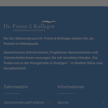
Bei der Zahnarztpraxis Dr. Frentz & Kollegen stehen Sie als
Patient im Mittelpunkt.
Spezialisierte ZahnärztInnen, Prophylaxe-AssistentInnen und
ZahntechnikerInnen umsorgen Sie mit sensiblen Händen. Sie
finden uns in der Königstraße in Stuttgart – in direkter Nähe zum
Hauptbahnhof.
Zahnmedizin
Informationen
Zahnästhetik und Funktion
Service