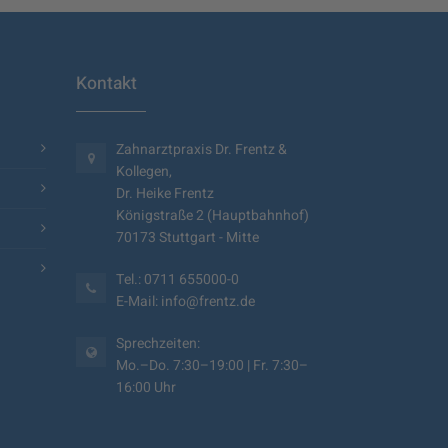
Kontakt
Zahnarztpraxis Dr. Frentz &
Kollegen,
Dr. Heike Frentz
Königstraße 2 (Hauptbahnhof)
70173 Stuttgart - Mitte
Tel.: 0711 655000-0
E-Mail:
info@frentz.de
Sprechzeiten:
Mo.–Do. 7:30–19:00 | Fr. 7:30–
16:00 Uhr