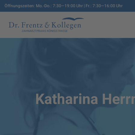
Öffnungszeiten: Mo.-Do.: 7:30—19:00 Uhr | Fr.: 7:30—16:00 Uhr
Katharina Her